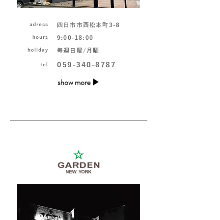
adress
四日市市西松本町3-8
hours
9:00-18:00
holiday
毎週日曜/月曜
059-340-8787
tel
show more ▶