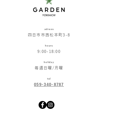
adress
四日市市西松本町3-8
hours
9:00-18:00
holiday
毎週日曜/月曜
tel
059-340-8787