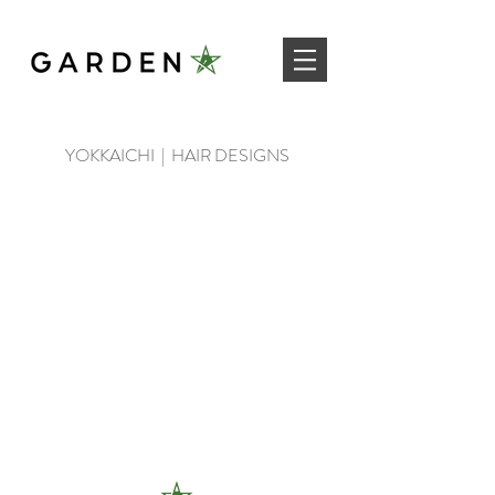
YOKKAICHI | HAIR DESIGNS