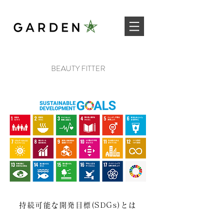
BEAUTY FITTER
持続可能な開発目標(SDGs)とは