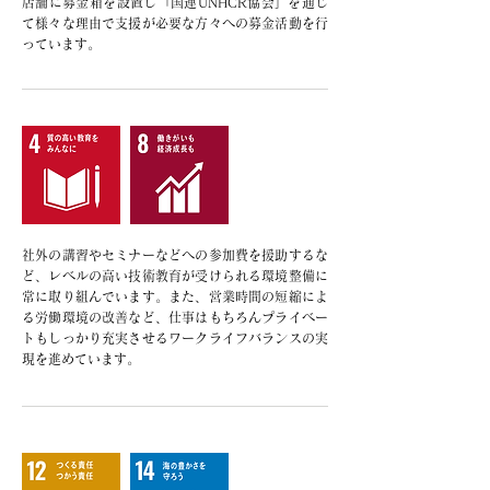
店舗に募金箱を設置し「国連UNHCR協会」を通じ
て様々な理由で支援が必要な方々への募金活動を行
っています。
社外の講習やセミナーなどへの参加費を援助するな
ど、レベルの高い技術教育が受けられる環境整備に
常に取り組んでいます。また、営業時間の短縮によ
る労働環境の改善など、仕事はもちろんプライベー
トもしっかり充実させるワークライフバランスの実
現を進めています。